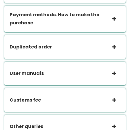
Payment methods. How to make the
purchase
Duplicated order
User manuals
Customs fee
Other queries