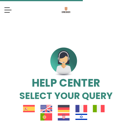
HELP CENTER
SELECT YOUR QUERY