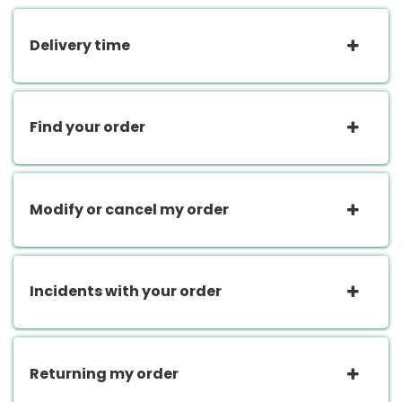
Delivery time
Find your order
Modify or cancel my order
Incidents with your order
Returning my order